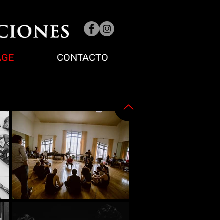
AGE
CONTACTO