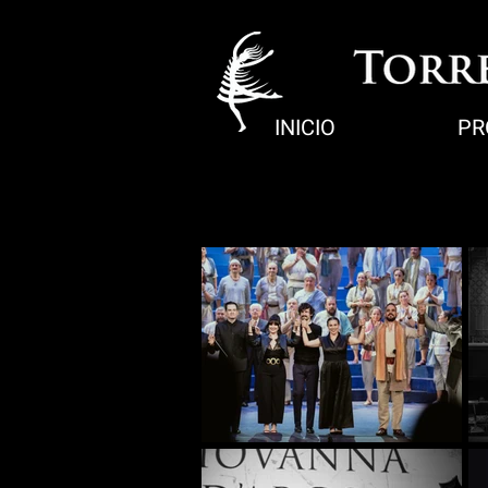
INICIO
PR