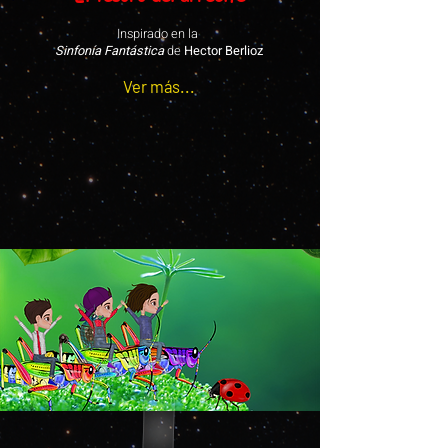
Inspirado en la
Sinfonía Fantástica
de
Hector Berlioz
Ver más...