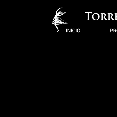
INICIO
PR