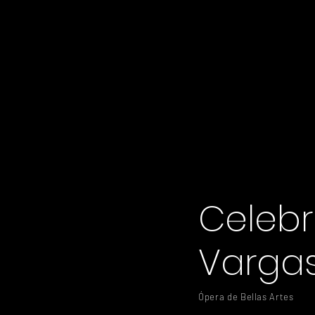
Celeb
Varga
Ópera de Bellas Artes