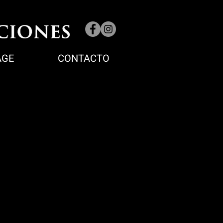
AGE
CONTACTO