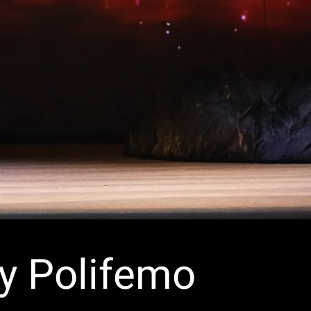
 y Polifemo