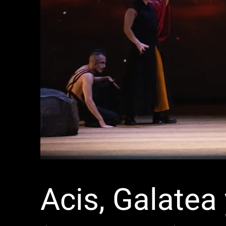
Acis, Galatea