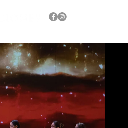
AGE
CONTACTO