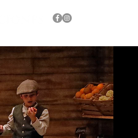
AGE
CONTACTO