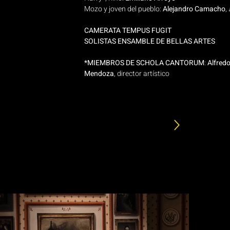
Mozo y joven del pueblo:
Alejandro Camacho
,
CAMERATA TEMPUS FUGIT
SOLISTAS ENSAMBLE DE BELLAS ARTES
*MIEMBROS DE SCHOLA CANTORUM
:
Alfred
Mendoza
, director artístico