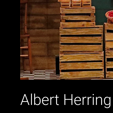
Albert Herring