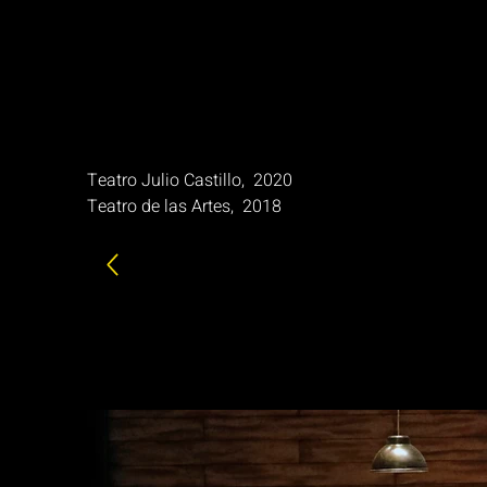
Teatro Julio Castillo, 2020
Teatro de las Artes, 2018