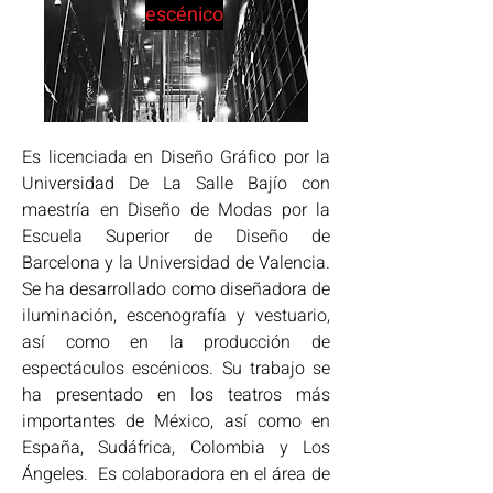
escénico
Es licenciada en Diseño Gráfico por la 
Universidad De La Salle Bajío con 
maestría en Diseño de Modas por la 
Escuela Superior de Diseño de 
Barcelona y la Universidad de Valencia. 
Se ha desarrollado como diseñadora de 
iluminación, escenografía y vestuario, 
así como en la producción de 
espectáculos escénicos. Su trabajo se 
ha presentado en los teatros más 
importantes de México, así como en 
España, Sudáfrica, Colombia y Los 
Ángeles.  Es colaboradora en el área de 