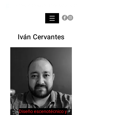
Iván Cervantes
Diseño escenotécnico y