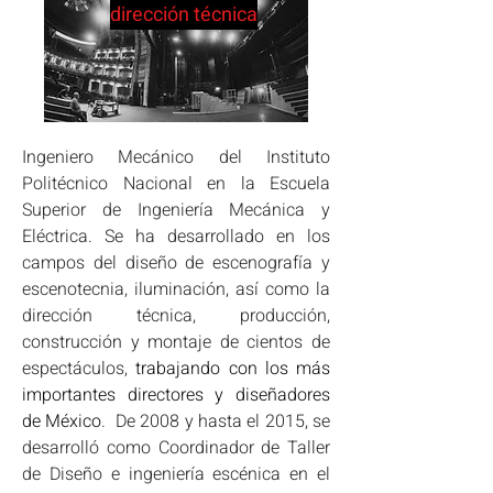
dirección técnica
Ingeniero Mecánico del Instituto 
Politécnico Nacional en la Escuela 
Superior de Ingeniería Mecánica y 
Eléctrica. Se ha desarrollado en los 
campos del diseño de escenografía y 
escenotecnia, iluminación, así como la 
dirección técnica, producción, 
construcción y montaje de cientos de 
espectáculos, 
trabajando con los más 
importantes directores y diseñadores 
de México
.  De 2008 y hasta el 2015, se 
desarrolló como Coordinador de Taller 
de Diseño e ingeniería escénica en el 